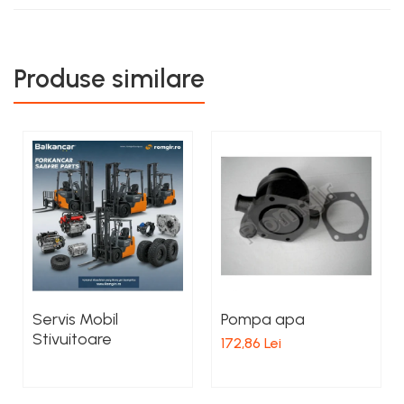
Produse similare
Servis Mobil
Pompa apa
Stivuitoare
172,86 Lei