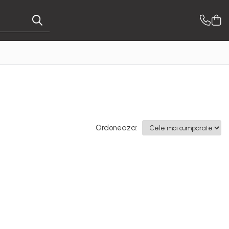
Ordoneaza: