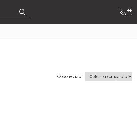
Ordoneaza: