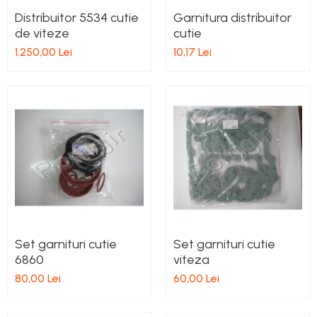
Distribuitor 5534 cutie
Garnitura distribuitor
de viteze
cutie
1.250,00 Lei
10,17 Lei
Set garnituri cutie
Set garnituri cutie
6860
viteza
80,00 Lei
60,00 Lei