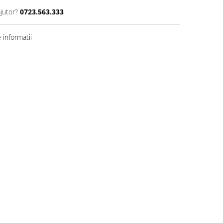
jutor?
0723.563.333
informatii