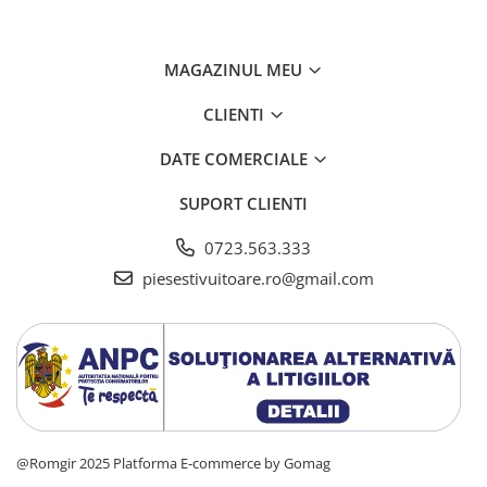
MAGAZINUL MEU
CLIENTI
DATE COMERCIALE
SUPORT CLIENTI
0723.563.333
piesestivuitoare.ro@gmail.com
@Romgir 2025
Platforma E-commerce by Gomag