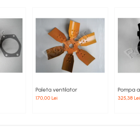
Paleta ventilator
Pompa a
170,00 Lei
325,38 Lei