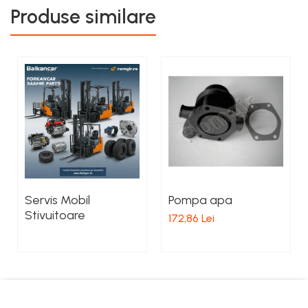
Produse similare
Servis Mobil
Pompa apa
Stivuitoare
172,86 Lei