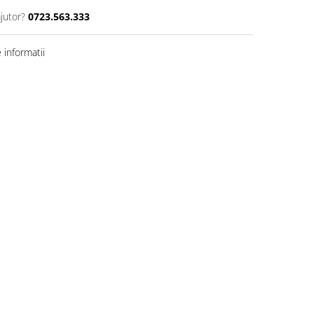
jutor?
0723.563.333
informatii