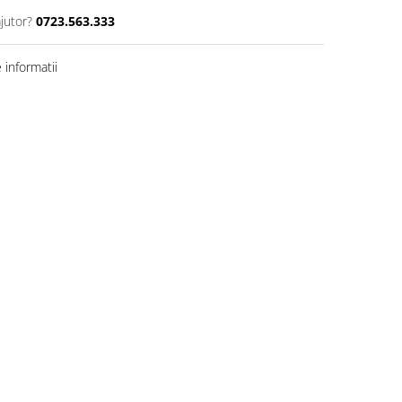
jutor?
0723.563.333
informatii