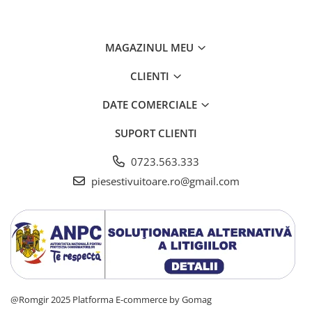
MAGAZINUL MEU
CLIENTI
DATE COMERCIALE
SUPORT CLIENTI
0723.563.333
piesestivuitoare.ro@gmail.com
@Romgir 2025
Platforma E-commerce by Gomag