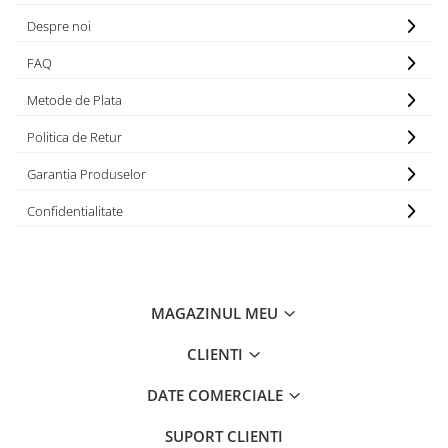
Despre noi
FAQ
Metode de Plata
Politica de Retur
Garantia Produselor
Confidentialitate
MAGAZINUL MEU
CLIENTI
DATE COMERCIALE
SUPORT CLIENTI