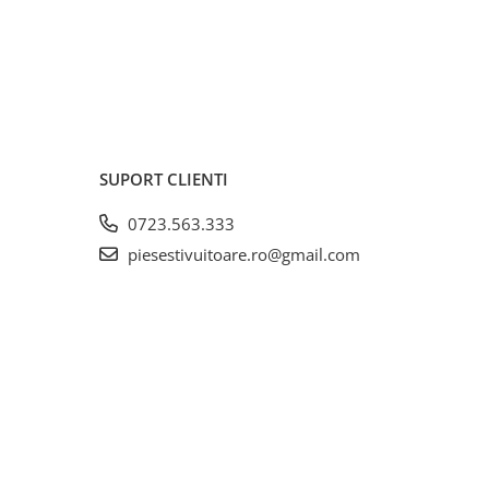
SUPORT CLIENTI
0723.563.333
piesestivuitoare.ro@gmail.com