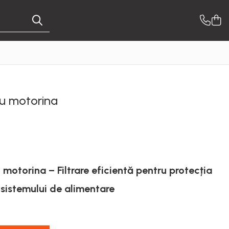
ru motorina
 motorina – Filtrare eficientă pentru protecția
sistemului de alimentare