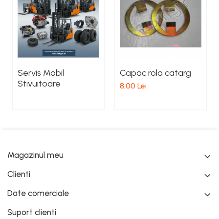
Servis Mobil
Capac rola catarg
Stivuitoare
8,00 Lei
Magazinul meu
Clienti
Date comerciale
Suport clienti