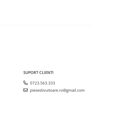
SUPORT CLIENTI
0723.563.333
piesestivuitoare.ro@gmail.com