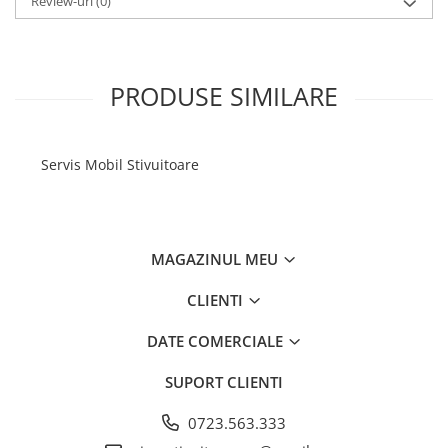
Review-uri
(0)
PRODUSE SIMILARE
Servis Mobil Stivuitoare
MAGAZINUL MEU
CLIENTI
DATE COMERCIALE
SUPORT CLIENTI
0723.563.333