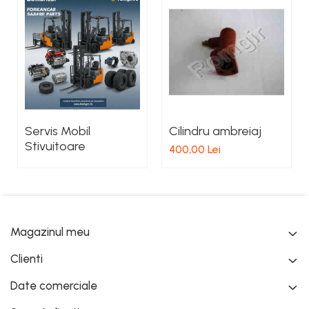
Servis Mobil
Cilindru ambreiaj
Stivuitoare
400,00 Lei
Magazinul meu
Clienti
Date comerciale