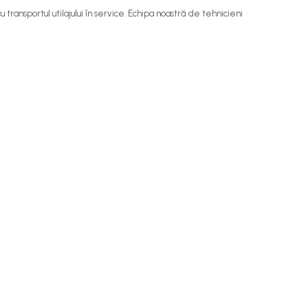
u transportul utilajului în service. Echipa noastră de tehnicieni